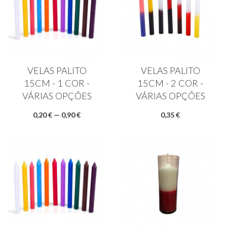
VELAS PALITO
VELAS PALITO
15CM - 1 COR -
15CM - 2 COR -
VÁRIAS OPÇÕES
VÁRIAS OPÇÕES
0,20 € — 0,90 €
0,35 €