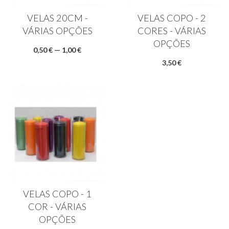
VELAS 20CM -
VELAS COPO - 2
VÁRIAS OPÇÕES
CORES - VÁRIAS
OPÇÕES
0,50 € — 1,00 €
3,50 €
VELAS COPO - 1
COR - VÁRIAS
OPÇÕES