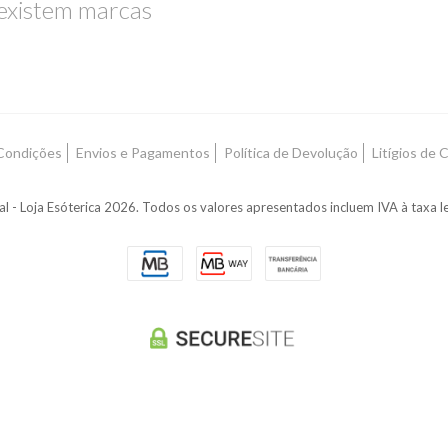
existem marcas
Condições
Envios e Pagamentos
Política de Devolução
Litígios de
l - Loja Esóterica 2026. Todos os valores apresentados incluem IVA à taxa le