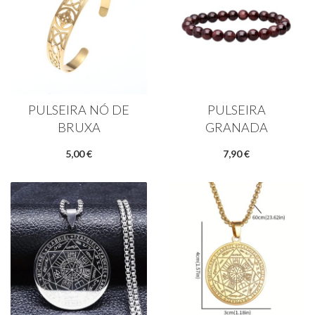
PULSEIRA NÓ DE
PULSEIRA
BRUXA
GRANADA
5,00 €
7,90 €