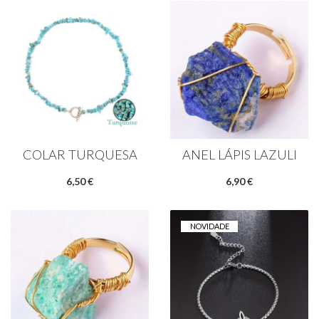
COLAR TURQUESA
ANEL LÁPIS LAZULI
6,50 €
6,90 €
NOVIDADE