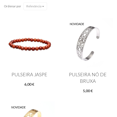
Ordenar por
Relevância
NOVIDADE
PULSEIRA JASPE
PULSEIRA NÓ DE
BRUXA
6,00 €
5,00 €
NOVIDADE