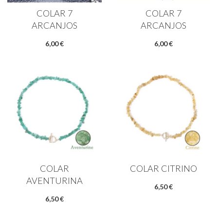
COLAR 7
COLAR 7
ARCANJOS
ARCANJOS
6,00 €
6,00 €
COLAR
COLAR CITRINO
AVENTURINA
6,50 €
6,50 €