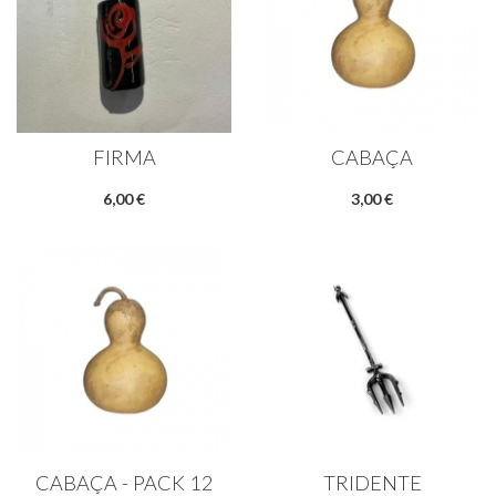
FIRMA
CABAÇA
6,00 €
3,00 €
CABAÇA - PACK 12
TRIDENTE