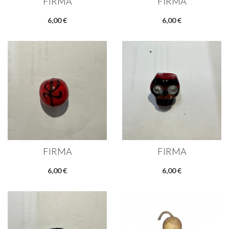
FIRMA
FIRMA
6,00 €
6,00 €
FIRMA
FIRMA
6,00 €
6,00 €