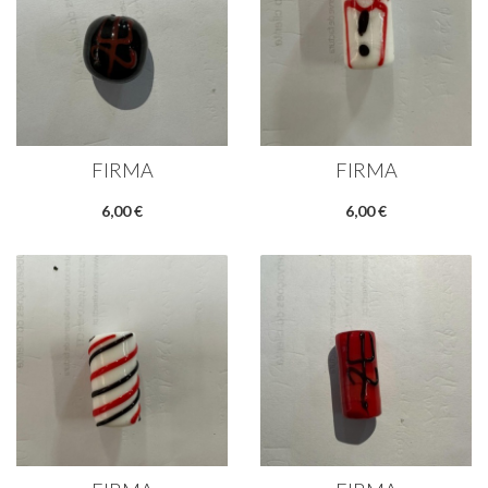
FIRMA
FIRMA
6,00 €
6,00 €