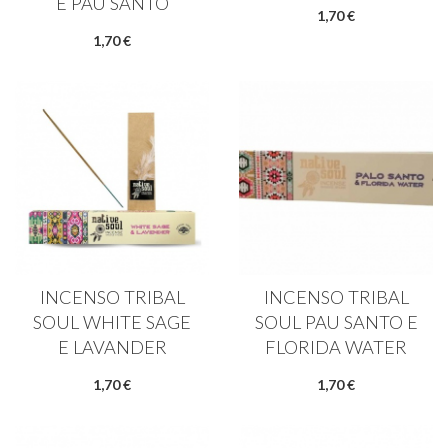
E PAU SANTO
1,70 €
1,70 €
INCENSO TRIBAL
INCENSO TRIBAL
SOUL WHITE SAGE
SOUL PAU SANTO E
E LAVANDER
FLORIDA WATER
1,70 €
1,70 €