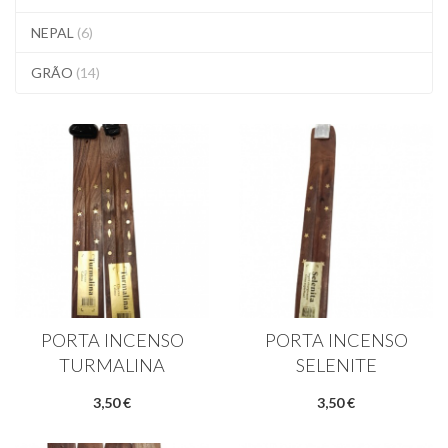
NEPAL
(6)
GRÃO
(14)
PORTA INCENSO
PORTA INCENSO
TURMALINA
SELENITE
3,50 €
3,50 €