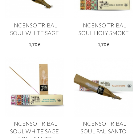
INCENSO TRIBAL
INCENSO TRIBAL
SOUL WHITE SAGE
SOUL HOLY SMOKE
1,70 €
1,70 €
INCENSO TRIBAL
INCENSO TRIBAL
SOUL WHITE SAGE
SOUL PAU SANTO