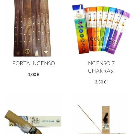
PORTA INCENSO
INCENSO 7
CHAKRAS
1,00 €
3,50 €